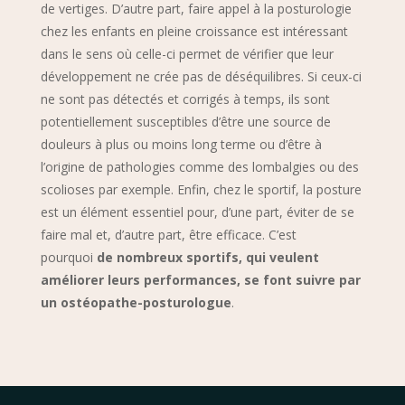
de vertiges. D’autre part, faire appel à la posturologie
chez les enfants en pleine croissance est intéressant
dans le sens où celle-ci permet de vérifier que leur
développement ne crée pas de déséquilibres. Si ceux-ci
ne sont pas détectés et corrigés à temps, ils sont
potentiellement susceptibles d’être une source de
douleurs à plus ou moins long terme ou d’être à
l’origine de pathologies comme des lombalgies
ou des
scolioses
par exemple. Enfin, chez le sportif, la posture
est un élément essentiel pour, d’une part, éviter de se
faire mal et, d’autre part, être efficace. C’est
pourquoi
de nombreux sportifs, qui veulent
améliorer leurs performances, se font suivre par
un ostéopathe-posturologue
.