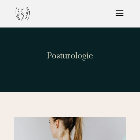
Posturologie