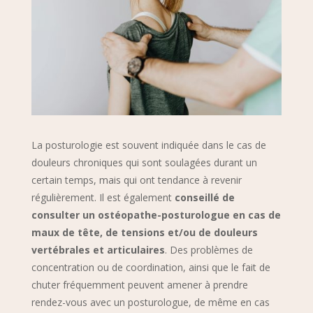
La posturologie est souvent indiquée dans le cas de
douleurs chroniques qui sont soulagées durant un
certain temps, mais qui ont tendance à revenir
régulièrement. Il est également
conseillé de
consulter un ostéopathe-posturologue en cas de
maux de tête, de tensions et/ou de douleurs
vertébrales et articulaires
. Des problèmes de
concentration ou de coordination, ainsi que le fait de
chuter fréquemment peuvent amener à prendre
rendez-vous avec un posturologue, de même en cas