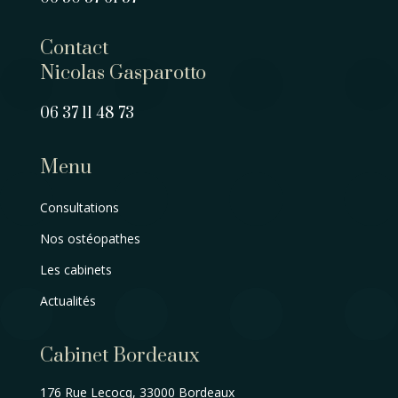
Contact
Nicolas Gasparotto
06 37 11 48 73
Menu
Consultations
Nos ostéopathes
Les cabinets
Actualités
Cabinet Bordeaux
176 Rue Lecocq, 33000 Bordeaux